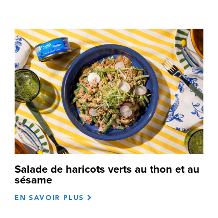
Salade de haricots verts au thon et au
sésame
EN SAVOIR PLUS