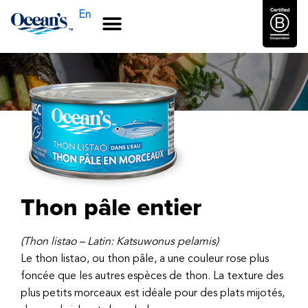
En
Thon pâle entier
(Thon listao – Latin: Katsuwonus pelamis)
Le thon listao, ou thon pâle, a une couleur rose plus
foncée que les autres espèces de thon. La texture des
plus petits morceaux est idéale pour des plats mijotés,