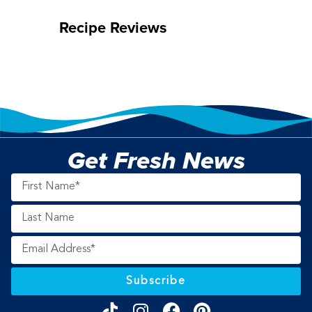
Recipe Reviews
Get Fresh News
Subscribe