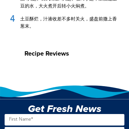
豆的水，大火煮开后转小火焖煮。
土豆酥烂，汁液收差不多时关火，盛盘前撒上香
葱末。
Recipe Reviews
Get Fresh News