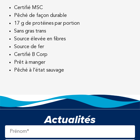
Certifié MSC
Pêché de façon durable
17 g de protéines par portion
Sans gras trans
Source élevée en fibres
Source de fer
Certifié B Corp
Prêt à manger
Pêché à l’état sauvage
Actualités