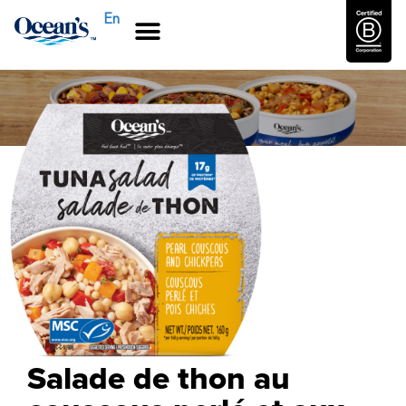
En
Salade de thon au