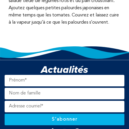
salade tiède de légumes rôtis et du pain croustillant.
Ajoutez quelques petites palourdes japonaises en
même temps que les tomates. Couvrez et laissez cuire
à la vapeur jusqu’à ce que les palourdes s’ouvrent.
Actualités
S’abonner