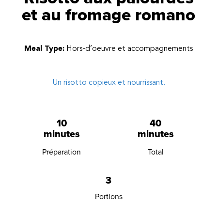
et au fromage romano
Meal Type:
Hors-d’oeuvre et accompagnements
Un risotto copieux et nourrissant.
10
40
minutes
minutes
Préparation
Total
3
Portions