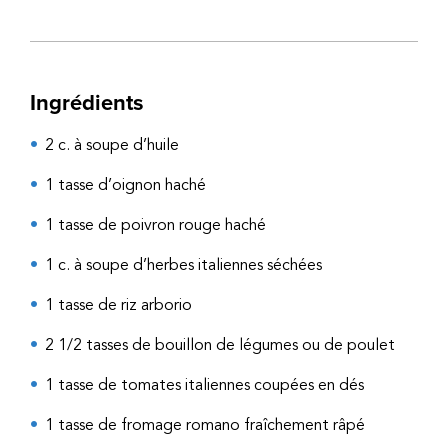
Ingrédients
2 c. à soupe d’huile
1 tasse d’oignon haché
1 tasse de poivron rouge haché
1 c. à soupe d’herbes italiennes séchées
1 tasse de riz arborio
2 1/2 tasses de bouillon de légumes ou de poulet
1 tasse de tomates italiennes coupées en dés
1 tasse de fromage romano fraîchement râpé