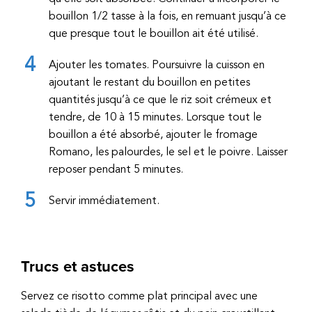
bouillon 1/2 tasse à la fois, en remuant jusqu’à ce
que presque tout le bouillon ait été utilisé.
Ajouter les tomates. Poursuivre la cuisson en
ajoutant le restant du bouillon en petites
quantités jusqu’à ce que le riz soit crémeux et
tendre, de 10 à 15 minutes. Lorsque tout le
bouillon a été absorbé, ajouter le fromage
Romano, les palourdes, le sel et le poivre. Laisser
reposer pendant 5 minutes.
Servir immédiatement.
Trucs et astuces
Servez ce risotto comme plat principal avec une