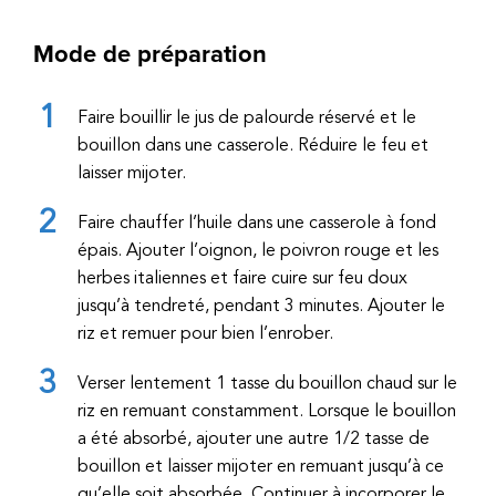
Mode de préparation
Faire bouillir le jus de palourde réservé et le
bouillon dans une casserole. Réduire le feu et
laisser mijoter.
Faire chauffer l’huile dans une casserole à fond
épais. Ajouter l’oignon, le poivron rouge et les
herbes italiennes et faire cuire sur feu doux
jusqu’à tendreté, pendant 3 minutes. Ajouter le
riz et remuer pour bien l’enrober.
Verser lentement 1 tasse du bouillon chaud sur le
riz en remuant constamment. Lorsque le bouillon
a été absorbé, ajouter une autre 1/2 tasse de
bouillon et laisser mijoter en remuant jusqu’à ce
qu’elle soit absorbée. Continuer à incorporer le