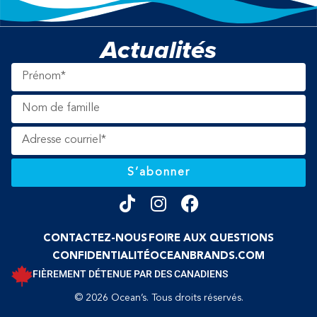
Actualités
S’abonner
CONTACTEZ-NOUS
FOIRE AUX QUESTIONS
CONFIDENTIALITÉ
OCEANBRANDS.COM
FIÈREMENT DÉTENUE PAR DES CANADIENS
© 2026 Ocean’s. Tous droits réservés.