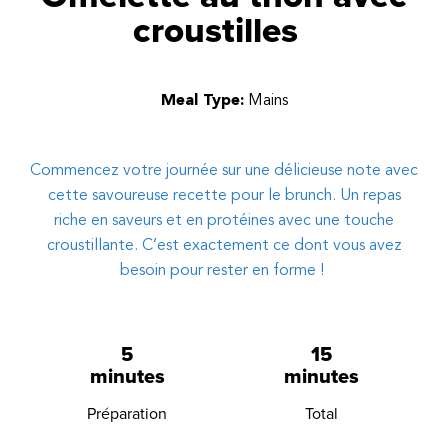
croustilles
Meal Type:
Mains
Commencez votre journée sur une délicieuse note avec
cette savoureuse recette pour le brunch. Un repas
riche en saveurs et en protéines avec une touche
croustillante. C’est exactement ce dont vous avez
besoin pour rester en forme !
5
15
minutes
minutes
Préparation
Total