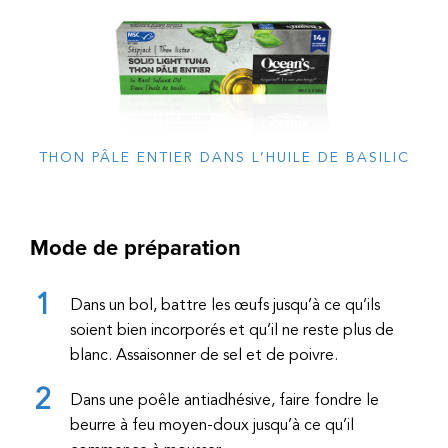
THON PÂLE ENTIER DANS L’HUILE DE BASILIC
Mode de préparation
Dans un bol, battre les œufs jusqu’à ce qu’ils
soient bien incorporés et qu’il ne reste plus de
blanc. Assaisonner de sel et de poivre.
Dans une poêle antiadhésive, faire fondre le
beurre à feu moyen-doux jusqu’à ce qu’il