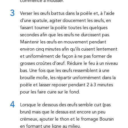
commence à mousser.
Verser les œufs battus dans la poêle et, à l’aide
d’une spatule, agiter doucement les œufs, en
faisant tourner la poêle toutes les quelques
secondes afin que les œufs ne durcissent pas.
Maintenir les œufs en mouvement pendant
environ cinq minutes afin qu’ils cuisent lentement
et uniformément de façon à ne pas former de
grosses croûtes d’œuf. Réduire le feu à un niveau
bas. Une fois que les œufs ressemblent à une
brouille molle, les répartir uniformément dans la
poêle et laisser reposer pendant 2 à 3 minutes
pour les faire cuire sur le fond.
Lorsque le dessous des œufs semble cuit (pas
bruni) mais que le dessus est encore un peu
crémeux, ajouter le thon et le fromage Boursin
en formant une ligne au milieu.