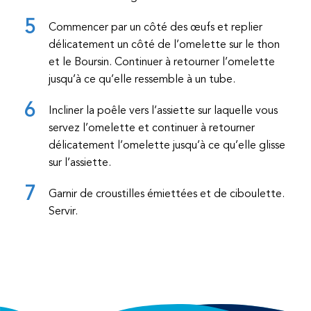
Commencer par un côté des œufs et replier
délicatement un côté de l’omelette sur le thon
et le Boursin. Continuer à retourner l’omelette
jusqu’à ce qu’elle ressemble à un tube.
Incliner la poêle vers l’assiette sur laquelle vous
servez l’omelette et continuer à retourner
délicatement l’omelette jusqu’à ce qu’elle glisse
sur l’assiette.
Garnir de croustilles émiettées et de ciboulette.
Servir.