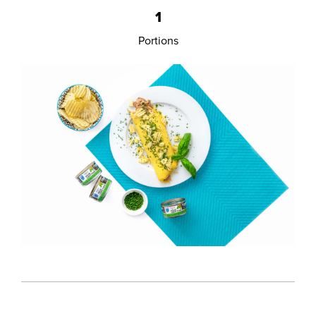
1
Portions