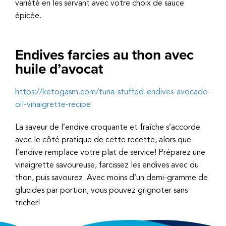
variété en les servant avec votre choix de sauce
épicée.
Endives farcies au thon avec
huile d’avocat
https://ketogasm.com/tuna-stuffed-endives-avocado-
oil-vinaigrette-recipe
La saveur de l’endive croquante et fraîche s’accorde
avec le côté pratique de cette recette, alors que
l’endive remplace votre plat de service! Préparez une
vinaigrette savoureuse, farcissez les endives avec du
thon, puis savourez. Avec moins d’un demi-gramme de
glucides par portion, vous pouvez grignoter sans
tricher!