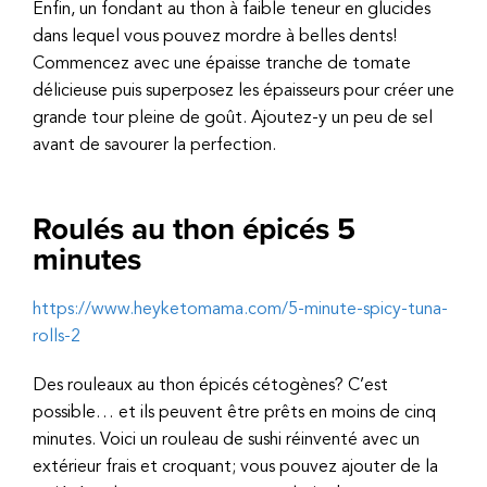
Enfin, un fondant au thon à faible teneur en glucides
dans lequel vous pouvez mordre à belles dents!
Commencez avec une épaisse tranche de tomate
délicieuse puis superposez les épaisseurs pour créer une
grande tour pleine de goût. Ajoutez-y un peu de sel
avant de savourer la perfection.
Roulés au thon épicés 5
minutes
https://www.heyketomama.com/5-minute-spicy-tuna-
rolls-2
Des rouleaux au thon épicés cétogènes? C’est
possible… et ils peuvent être prêts en moins de cinq
minutes. Voici un rouleau de sushi réinventé avec un
extérieur frais et croquant; vous pouvez ajouter de la