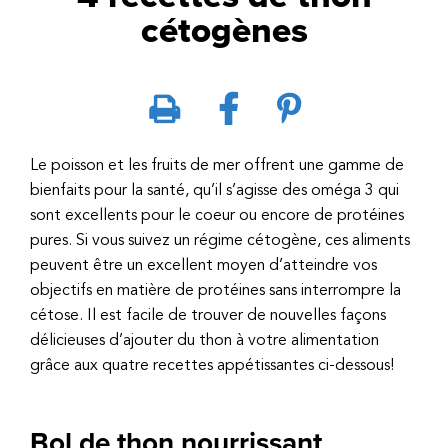
cétogènes
Le poisson et les fruits de mer offrent une gamme de
bienfaits pour la santé, qu’il s’agisse des oméga 3 qui
sont excellents pour le coeur ou encore de protéines
pures. Si vous suivez un régime cétogène, ces aliments
peuvent être un excellent moyen d’atteindre vos
objectifs en matière de protéines sans interrompre la
cétose. Il est facile de trouver de nouvelles façons
délicieuses d’ajouter du thon à votre alimentation
grâce aux quatre recettes appétissantes ci-dessous!
Bol de thon nourrissant