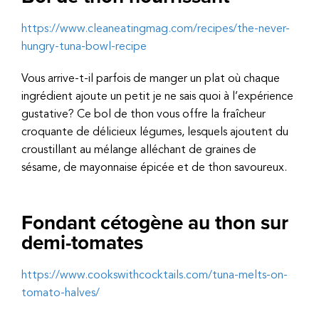
https://www.cleaneatingmag.com/recipes/the-never-
hungry-tuna-bowl-recipe
Vous arrive-t-il parfois de manger un plat où chaque
ingrédient ajoute un petit je ne sais quoi à l’expérience
gustative? Ce bol de thon vous offre la fraîcheur
croquante de délicieux légumes, lesquels ajoutent du
croustillant au mélange alléchant de graines de
sésame, de mayonnaise épicée et de thon savoureux.
Fondant cétogène au thon sur
demi-tomates
https://www.cookswithcocktails.com/tuna-melts-on-
tomato-halves/